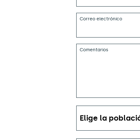
Correo electrónico
Comentarios