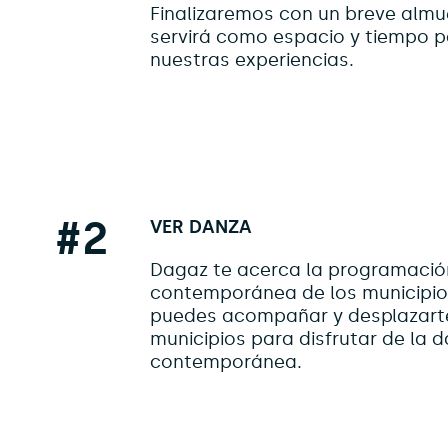
Finalizaremos con un breve almu
servirá como espacio y tiempo p
nuestras experiencias.
#2
VER DANZA
Dagaz te acerca la programació
contemporánea de los municipio
puedes acompañar y desplazarte
municipios para disfrutar de la 
contemporánea.