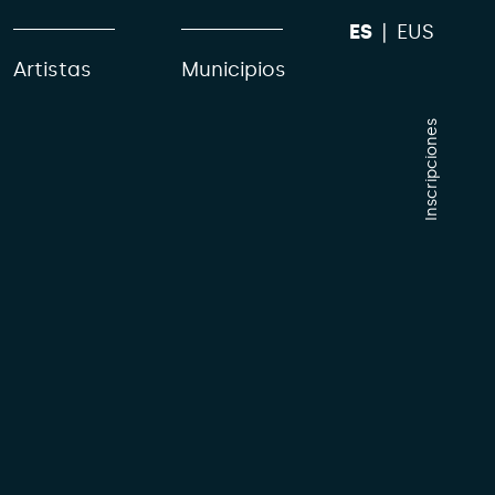
ES
EUS
Artistas
Municipios
Inscripciones