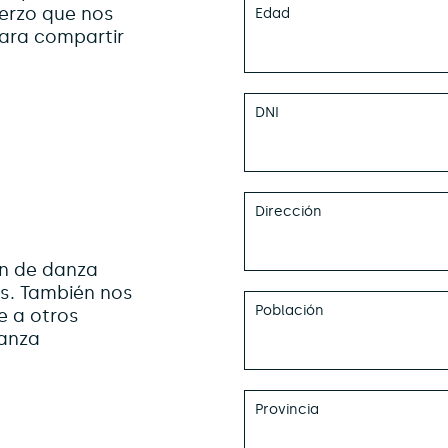
erzo que nos
Edad
ara compartir
DNI
Dirección
n de danza
s. También nos
Población
 a otros
danza
Provincia