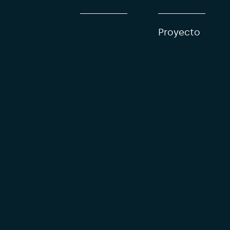
Proyecto