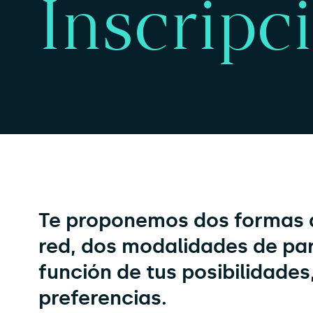
Inscripc
Te proponemos dos formas d
red, dos modalidades de par
función de tus posibilidades
preferencias.