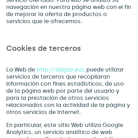
servicio ofertado. Para ello se analiza su
navegación en nuestra página web con el fin
de mejorar la oferta de productos o
servicios que le ofrecemos.
Cookies de terceros
La Web de
http://da
gaz.eus
puede utilizar
servicios de terceros que recopilaran
información con fines estadísticos, de uso
de la página web por parte del usuario y
para la prestación de otros servicios
relacionados con la actividad de la página y
otros servicios de Internet.
En particular, este sitio Web utiliza Google
Analytics, un servicio analítico de web