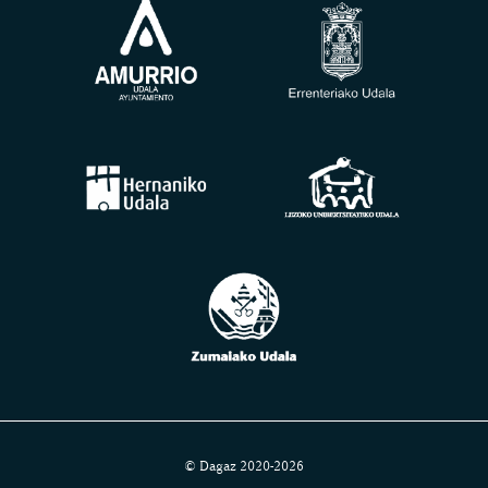
© Dagaz 2020-2026