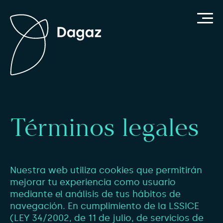
Términos legales
Nuestra web utiliza cookies que permitirán
mejorar tu experiencia como usuario
mediante el análisis de tus hábitos de
navegación. En cumplimiento de la LSSICE
(LEY 34/2002, de 11 de julio, de servicios de