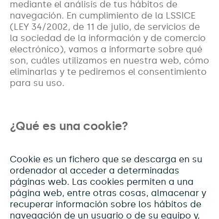
mediante el análisis de tus hábitos de
navegación. En cumplimiento de la LSSICE
(LEY 34/2002, de 11 de julio, de servicios de
la sociedad de la información y de comercio
electrónico), vamos a informarte sobre qué
son, cuáles utilizamos en nuestra web, cómo
eliminarlas y te pediremos el consentimiento
para su uso.
¿Qué es una cookie?
Cookie es un fichero que se descarga en su
ordenador al acceder a determinadas
páginas web. Las cookies permiten a una
página web, entre otras cosas, almacenar y
recuperar información sobre los hábitos de
navegación de un usuario o de su equipo y,