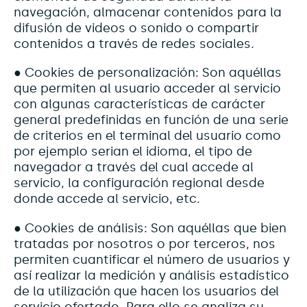
navegación, almacenar contenidos para la
difusión de videos o sonido o compartir
contenidos a través de redes sociales.
● Cookies de personalización: Son aquéllas
que permiten al usuario acceder al servicio
con algunas características de carácter
general predefinidas en función de una serie
de criterios en el terminal del usuario como
por ejemplo serian el idioma, el tipo de
navegador a través del cual accede al
servicio, la configuración regional desde
donde accede al servicio, etc.
● Cookies de análisis: Son aquéllas que bien
tratadas por nosotros o por terceros, nos
permiten cuantificar el número de usuarios y
así realizar la medición y análisis estadístico
de la utilización que hacen los usuarios del