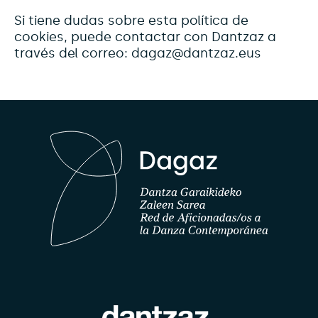
Si tiene dudas sobre esta política de
cookies, puede contactar con Dantzaz a
través del correo: dagaz@dantzaz.eus