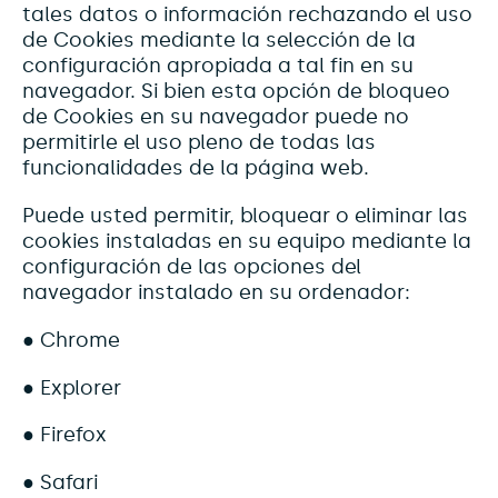
tales datos o información rechazando el uso
de Cookies mediante la selección de la
configuración apropiada a tal fin en su
navegador. Si bien esta opción de bloqueo
de Cookies en su navegador puede no
permitirle el uso pleno de todas las
funcionalidades de la página web.
Puede usted permitir, bloquear o eliminar las
cookies instaladas en su equipo mediante la
configuración de las opciones del
navegador instalado en su ordenador:
● Chrome
● Explorer
● Firefox
● Safari