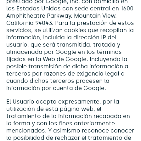
prestado por Google, Inc. con domicilio en
los Estados Unidos con sede central en 1600
Amphitheatre Parkway, Mountain View,
California 94043. Para la prestación de estos
servicios, se utilizan cookies que recopilan la
información, incluida la dirección IP del
usuario, que será transmitida, tratada y
almacenada por Google en los términos
fijados en la Web de Google. Incluyendo la
posible transmisión de dicha información a
terceros por razones de exigencia legal o
cuando dichos terceros procesen la
información por cuenta de Google.
El Usuario acepta expresamente, por la
utilización de esta página web, el
tratamiento de la información recabada en
la forma y con los fines anteriormente
mencionados. Y asimismo reconoce conocer
la posibilidad de rechazar el tratamiento de