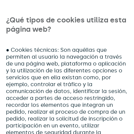
¿Qué tipos de cookies utiliza esta
página web?
● Cookies técnicas: Son aquéllas que
permiten al usuario la navegación a través
de una página web, plataforma o aplicación
y la utilización de las diferentes opciones o
servicios que en ella existan como, por
ejemplo, controlar el tráfico y la
comunicación de datos, identificar la sesión,
acceder a partes de acceso restringido,
recordar los elementos que integran un
pedido, realizar el proceso de compra de un
pedido, realizar la solicitud de inscripción o
participación en un evento, utilizar
elementos de seguridad durante la