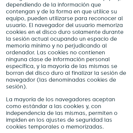
dependiendo de la información que
contengan y de la forma en que utilice su
equipo, pueden utilizarse para reconocer al
usuario. El navegador del usuario memoriza
cookies en el disco duro solamente durante
la sesión actual ocupando un espacio de
memoria mínimo y no perjudicando al
ordenador. Las cookies no contienen
ninguna clase de información personal
específica, y la mayoría de las mismas se
borran del disco duro al finalizar la sesión de
navegador (las denominadas cookies de
sesión).
La mayoría de los navegadores aceptan
como estándar a las cookies y, con
independencia de las mismas, permiten o
impiden en los ajustes de seguridad las
cookies temporales o memorizadas.